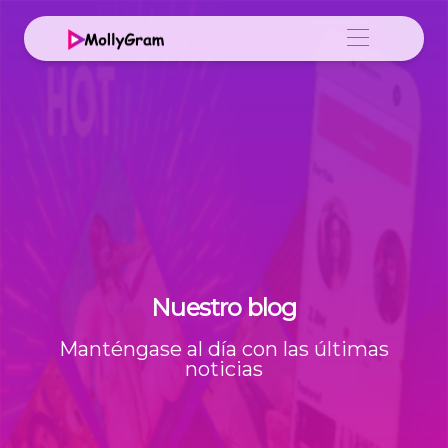
Nuestro blog
Manténgase al día con las últimas
noticias