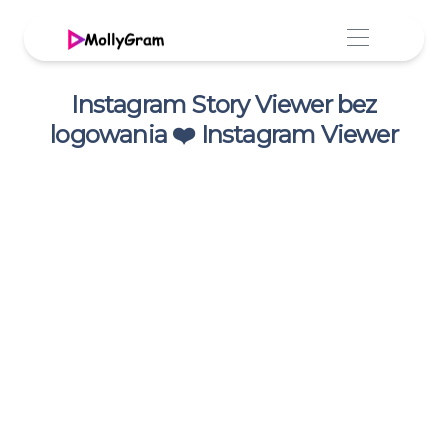
Instagram Story Viewer bez
logowania ❤️ Instagram Viewer