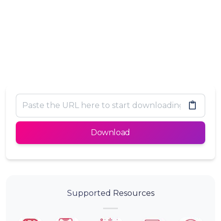
Download
Supported Resources