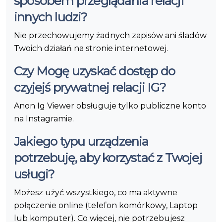
sposobem przeglądania relacji
innych ludzi?
Nie przechowujemy żadnych zapisów ani śladów
Twoich działań na stronie internetowej.
Czy Mogę uzyskać dostęp do
czyjejś prywatnej relacji IG?
Anon Ig Viewer obsługuje tylko publiczne konto
na Instagramie.
Jakiego typu urządzenia
potrzebuję, aby korzystać z Twojej
usługi?
Możesz użyć wszystkiego, co ma aktywne
połączenie online (telefon komórkowy, Laptop
lub komputer). Co więcej, nie potrzebujesz