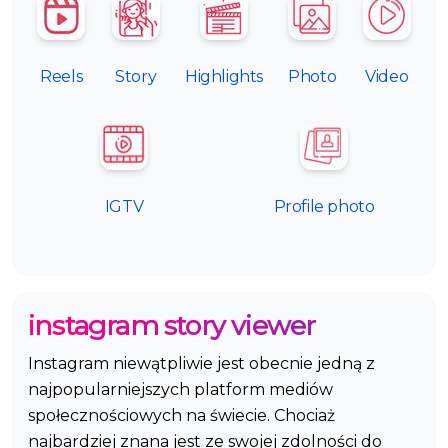
Reels
Story
Highlights
Photo
Video
IGTV
Profile photo
instagram story viewer
Instagram niewątpliwie jest obecnie jedną z
najpopularniejszych platform mediów
społecznościowych na świecie. Chociaż
najbardziej znana jest ze swojej zdolności do