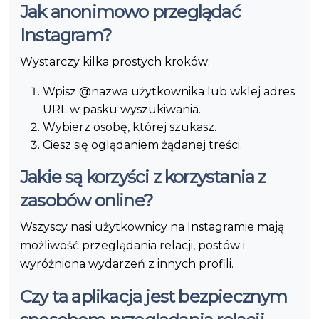
Jak anonimowo przeglądać
Instagram?
Wystarczy kilka prostych kroków:
Wpisz @nazwa użytkownika lub wklej adres
URL w pasku wyszukiwania.
Wybierz osobę, której szukasz.
Ciesz się oglądaniem żądanej treści.
Jakie są korzyści z korzystania z
zasobów online?
Wszyscy nasi użytkownicy na Instagramie mają
możliwość przeglądania relacji, postów i
wyróżniona wydarzeń z innych profili.
Czy ta aplikacja jest bezpiecznym