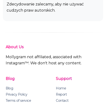
Zdecydowanie zalecamy, aby nie używać
cudzych praw autorskich.
About Us
Mollygram not affiliated, associated with
Instagram™. We don't host any content.
Blog
Support
Blog
Home
Privacy Policy
Report
Terms of service
Contact