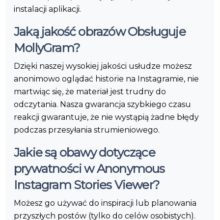
instalacji aplikacji.
Jaką jakość obrazów Obsługuje
MollyGram?
Dzięki naszej wysokiej jakości usłudze możesz
anonimowo oglądać historie na Instagramie, nie
martwiąc się, że materiał jest trudny do
odczytania. Nasza gwarancja szybkiego czasu
reakcji gwarantuje, że nie wystąpią żadne błędy
podczas przesyłania strumieniowego.
Jakie są obawy dotyczące
prywatności w Anonymous
Instagram Stories Viewer?
Możesz go używać do inspiracji lub planowania
przyszłych postów (tylko do celów osobistych).