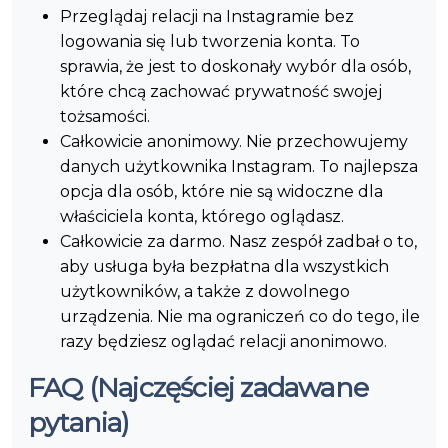
Przeglądaj relacji na Instagramie bez
logowania się lub tworzenia konta. To
sprawia, że jest to doskonały wybór dla osób,
które chcą zachować prywatność swojej
tożsamości.
Całkowicie anonimowy. Nie przechowujemy
danych użytkownika Instagram. To najlepsza
opcja dla osób, które nie są widoczne dla
właściciela konta, którego oglądasz.
Całkowicie za darmo. Nasz zespół zadbał o to,
aby usługa była bezpłatna dla wszystkich
użytkowników, a także z dowolnego
urządzenia. Nie ma ograniczeń co do tego, ile
razy będziesz oglądać relacji anonimowo.
FAQ (Najczęściej zadawane
pytania)