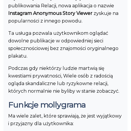
publikowania Relacji, nowa aplikacja o nazwie
Instagram Anonymous Story Viewer
zyskuje na
popularności z innego powodu.
Ta usługa pozwala użytkownikom oglądać
dowolne publikacje w odpowiedniej sieci
społecznościowej bez znajomości oryginalnego
plakatu.
Podczas gdy niektórzy ludzie martwią się
kwestiami prywatności, Wiele osób z radością
ogląda skandaliczne lub ryzykowne relacji,
których normalnie nie byliby w stanie zobaczyć.
Funkcje mollygrama
Ma wiele zalet, które sprawiają, że jest wyjątkowy
i przyjazny dla użytkownika: