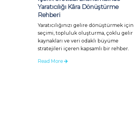
Yaratıcılığı Kâra Dönüştürme
Rehberi
Yaratıcılığınızı gelire dönüştürmek için
seçimi, topluluk oluşturma, çoklu gelir
kaynakları ve veri odaklı büyüme
stratejileri içeren kapsamlı bir rehber.
Read More
About Us