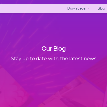
Downloader
Blog
Download Instagram 
Download Instagram 
Download Instagram
Our Blog
Download Instagram 
Download Instagram
Stay up to date with the latest news
Download Instagram 
Download Instagram 