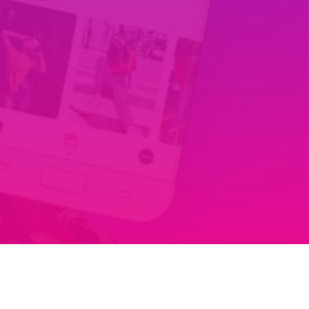
Tiếng Việt