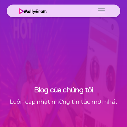
Blog của chúng tôi
Luôn cập nhật những tin tức mới nhất