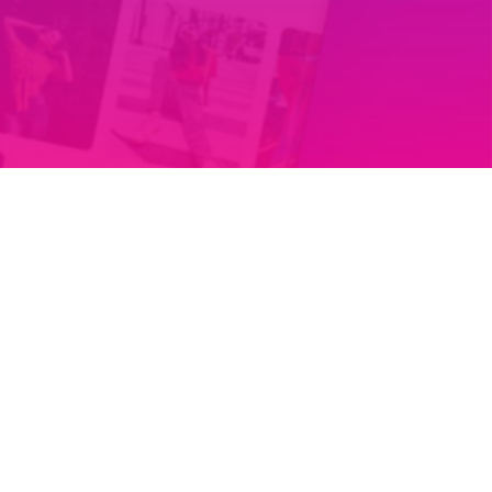
Tiếng Việt