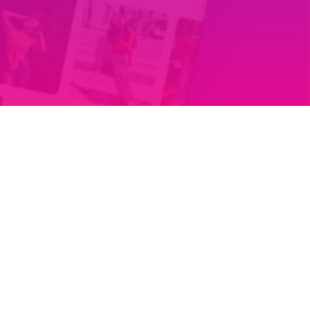
Tiếng Việt