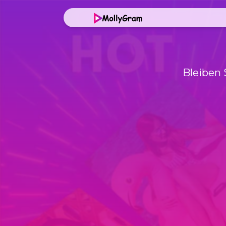
Bleiben 