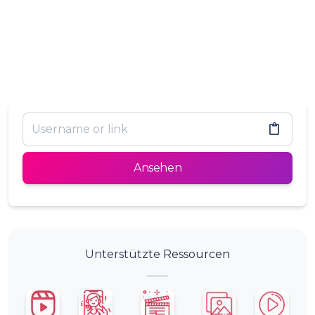
Ansehen
Unterstützte Ressourcen