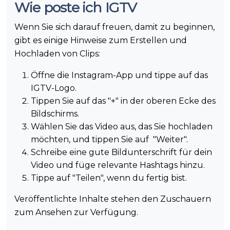
Wie poste ich IGTV
Wenn Sie sich darauf freuen, damit zu beginnen,
gibt es einige Hinweise zum Erstellen und
Hochladen von Clips:
Öffne die Instagram-App und tippe auf das
IGTV-Logo.
Tippen Sie auf das "+" in der oberen Ecke des
Bildschirms.
Wählen Sie das Video aus, das Sie hochladen
möchten, und tippen Sie auf "Weiter".
Schreibe eine gute Bildunterschrift für dein
Video und füge relevante Hashtags hinzu.
Tippe auf "Teilen", wenn du fertig bist.
Veröffentlichte Inhalte stehen den Zuschauern
zum Ansehen zur Verfügung.