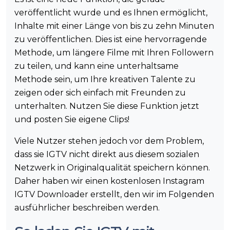
veröffentlicht wurde und es Ihnen ermöglicht,
Inhalte mit einer Länge von bis zu zehn Minuten
zu veröffentlichen. Dies ist eine hervorragende
Methode, um längere Filme mit Ihren Followern
zu teilen, und kann eine unterhaltsame
Methode sein, um Ihre kreativen Talente zu
zeigen oder sich einfach mit Freunden zu
unterhalten. Nutzen Sie diese Funktion jetzt
und posten Sie eigene Clips!
Viele Nutzer stehen jedoch vor dem Problem,
dass sie IGTV nicht direkt aus diesem sozialen
Netzwerk in Originalqualität speichern können.
Daher haben wir einen kostenlosen Instagram
IGTV Downloader erstellt, den wir im Folgenden
ausführlicher beschreiben werden.