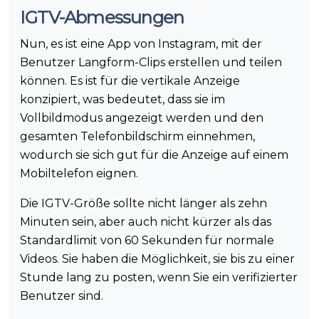
IGTV-Abmessungen
Nun, es ist eine App von Instagram, mit der
Benutzer Langform-Clips erstellen und teilen
können. Es ist für die vertikale Anzeige
konzipiert, was bedeutet, dass sie im
Vollbildmodus angezeigt werden und den
gesamten Telefonbildschirm einnehmen,
wodurch sie sich gut für die Anzeige auf einem
Mobiltelefon eignen.
Die IGTV-Größe sollte nicht länger als zehn
Minuten sein, aber auch nicht kürzer als das
Standardlimit von 60 Sekunden für normale
Videos. Sie haben die Möglichkeit, sie bis zu einer
Stunde lang zu posten, wenn Sie ein verifizierter
Benutzer sind.