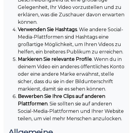
Gelegenheit, Ihr Video vorzustellen und zu
erklären, was die Zuschauer davon erwarten
können.
Verwenden Sie Hashtags
. Wie andere Social-
Media-Plattformen sind Hashtags eine
großartige Möglichkeit, um Ihren Videos zu
helfen, ein breiteres Publikum zu erreichen.
Markieren Sie relevante Profile
. Wenn du in
deinem Video ein anderes öffentliches Konto
oder eine andere Marke erwähnst, stelle
sicher, dass du sie in der Bildunterschrift
markierst, damit sie es sehen können.
Bewerben Sie Ihre Clips auf anderen
Plattformen
. Sie sollten sie auf anderen
Social-Media-Plattformen und Ihrer Website
teilen, um viel mehr Menschen anzulocken.
Allgemeine