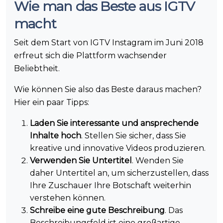
Wie man das Beste aus IGTV
macht
Seit dem Start von IGTV Instagram im Juni 2018
erfreut sich die Plattform wachsender
Beliebtheit.
Wie können Sie also das Beste daraus machen?
Hier ein paar Tipps:
Laden Sie interessante und ansprechende
Inhalte hoch
. Stellen Sie sicher, dass Sie
kreative und innovative Videos produzieren.
Verwenden Sie Untertitel
. Wenden Sie
daher Untertitel an, um sicherzustellen, dass
Ihre Zuschauer Ihre Botschaft weiterhin
verstehen können.
Schreibe eine gute Beschreibung
. Das
Beschreibungsfeld ist eine großartige