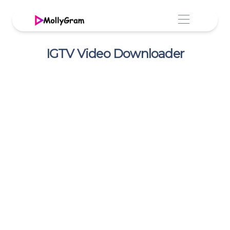
IGTV Video Downloader