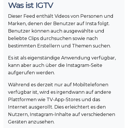
Was ist IGTV
Dieser Feed enthält Videos von Personen und
Marken, denen der Benutzer auf Insta folgt.
Benutzer können auch ausgewählte und
beliebte Clips durchsuchen sowie nach
bestimmten Erstellern und Themen suchen.
Es ist als eigenständige Anwendung verfügbar,
kann aber auch über die Instagram-Seite
aufgerufen werden.
Während es derzeit nur auf Mobiltelefonen
verfügbar ist, wird es irgendwann auf andere
Plattformen wie TV-App-Stores und das
Internet ausgerollt. Dies erleichtert es den
Nutzern, Instagram-Inhalte auf verschiedenen
Geräten anzusehen.