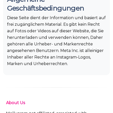
Geschäftsbedingungen
Diese Seite dient der Information und basiert auf
frei zugänglichem Material. Es gibt kein Recht
auf Fotos oder Videos auf dieser Website, die Sie
herunterladen und verwenden können, Daher
gehören alle Urheber- und Markenrechte
angesehenen Benutzern. Meta Inc. ist alleiniger
Inhaber aller Rechte an Instagram-Logos,
Marken und Urheberrechten.
About Us