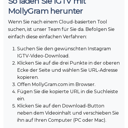
So laden Sie IGTV mit
MollyGram herunter
Wenn Sie nach einem Cloud-basierten Tool
suchen, ist unser Team für Sie da. Befolgen Sie
einfach diese einfachen Verfahren:
Suchen Sie den gewünschten Instagram
IGTV-Video-Download.
Klicken Sie auf die drei Punkte in der oberen
Ecke der Seite und wählen Sie URL-Adresse
kopieren.
Offen MollyGram.com im Browser.
Fügen Sie die kopierte URL in die Suchleiste
ein.
Klicken Sie auf den Download-Button
neben dem Videoinhalt und verschieben Sie
ihn auf Ihren Computer (PC oder Mac).