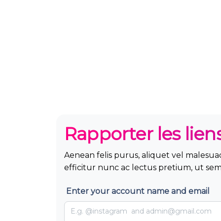
Rapporter les lien
Aenean felis purus, aliquet vel malesua
efficitur nunc ac lectus pretium, ut sem
Enter your account name and email