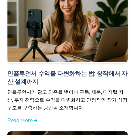
인플루언서 수익을 다변화하는 법: 창작에서 자
산 설계까지
인플루언서가 광고 의존을 벗어나 구독, 제품, 디지털 자
산, 투자 전략으로 수익을 다변화하고 안정적인 장기 성장
구조를 구축하는 방법을 소개합니다.
Read More