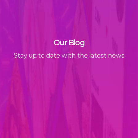
Our Blog
Stay up to date with the latest news