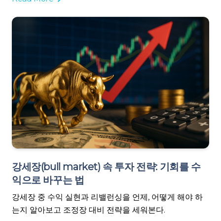
강세장(bull market) 속 투자 전략: 기회를 수
익으로 바꾸는 법
강세장 중 수익 실현과 리밸런싱을 언제, 어떻게 해야 하
는지 알아보고 조정장 대비 전략을 세워본다.