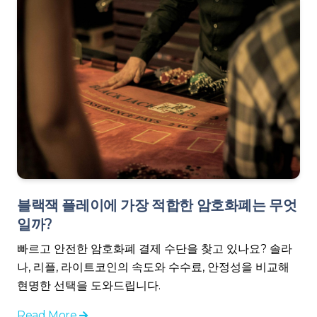
블랙잭 플레이에 가장 적합한 암호화폐는 무엇
일까?
빠르고 안전한 암호화폐 결제 수단을 찾고 있나요? 솔라
나, 리플, 라이트코인의 속도와 수수료, 안정성을 비교해
현명한 선택을 도와드립니다.
Read More