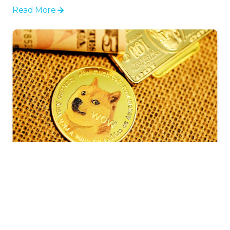
Read More
소셜 미디어가 밈 코인의 가치를 어떻게 영향을
미치는가
소셜 미디어는 밈 코인의 가치에 큰 영향을 준다. 바이럴
트렌드, 커뮤니티 열광, 인플루언서의 언급이 급등과 급락