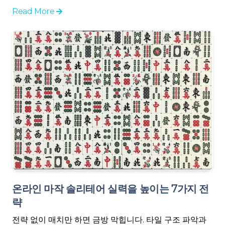
Read More
온라인 마작 솔리테어 실력을 높이는 7가지 전
략
전략 없이 매치만 하면 금방 막힙니다. 타일 구조 파악과