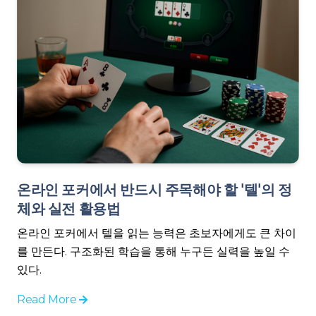
온라인 포커에서 반드시 주목해야 할 '텔'의 정
체와 실전 활용법
온라인 포커에서 텔을 읽는 능력은 초보자에게도 큰 차이
를 만든다. 구조화된 학습을 통해 누구든 실력을 높일 수
있다.
Read More