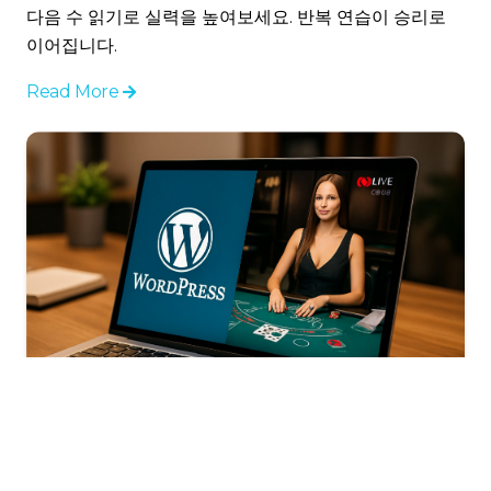
다음 수 읽기로 실력을 높여보세요. 반복 연습이 승리로
이어집니다.
Read More
워드프레스 실시간 스트리밍: 새로운 온라인 경