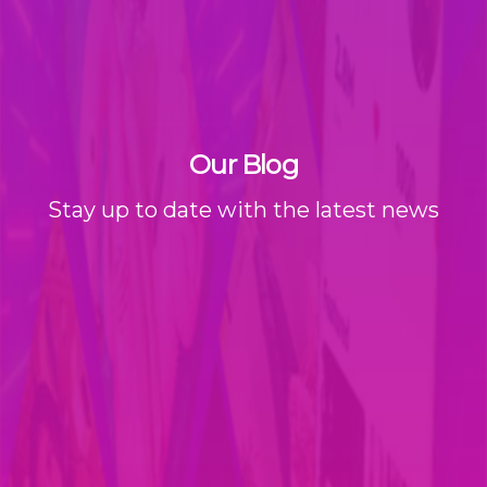
Our Blog
Stay up to date with the latest news