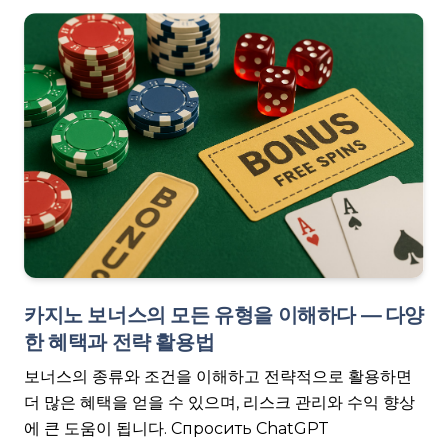
카지노 보너스의 모든 유형을 이해하다 — 다양
한 혜택과 전략 활용법
보너스의 종류와 조건을 이해하고 전략적으로 활용하면
더 많은 혜택을 얻을 수 있으며, 리스크 관리와 수익 향상
에 큰 도움이 됩니다. Спросить ChatGPT