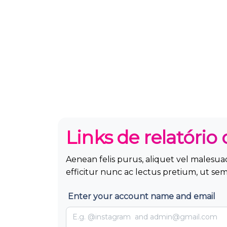
Links de relatóri
Aenean felis purus, aliquet vel malesua
efficitur nunc ac lectus pretium, ut sem
Enter your account name and email