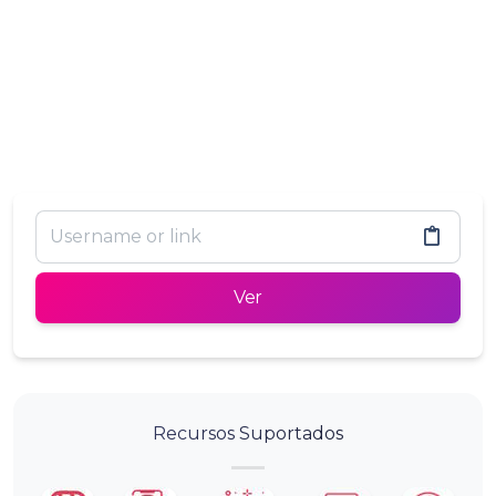
Ver
Recursos Suportados