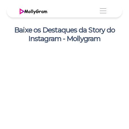
Baixe os Destaques da Story do
Instagram - Mollygram