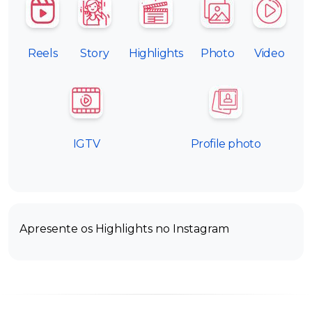
Reels
Story
Highlights
Photo
Video
IGTV
Profile photo
Apresente os Highlights no Instagram