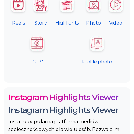
Reels
Story
Highlights
Photo
Video
IGTV
Profile photo
Instagram Highlights Viewer
Instagram Highlights Viewer
Insta to popularna platforma mediów
społecznościowych dla wielu osób. Pozwala im