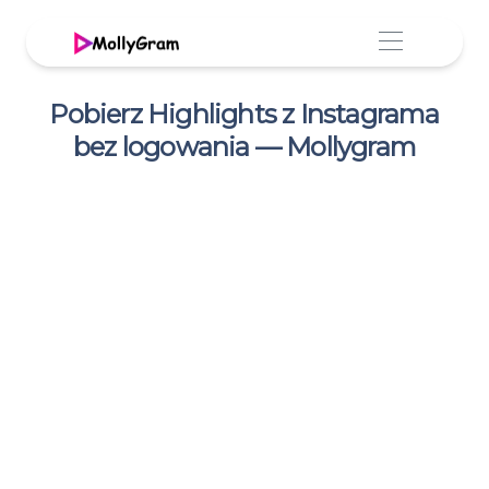
Pobierz Highlights z Instagrama
bez logowania — Mollygram