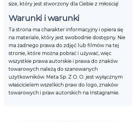
size, który jest stworzony dla Ciebie z miłością!
Warunki i warunki
Ta strona ma charakter informacyjny i opiera się
na materiale, który jest swobodnie dostępny. Nie
ma żadnego prawa do zdjęć lub filmów na tej
stronie, które można pobrać i używać, więc
wszystkie prawa autorskie i prawa do znaków
towarowych należą do szanowanych
użytkowników. Meta Sp. Z O. O. jest wyłącznym
właścicielem wszelkich praw do logo, znaków
towarowych i praw autorskich na Instagramie.