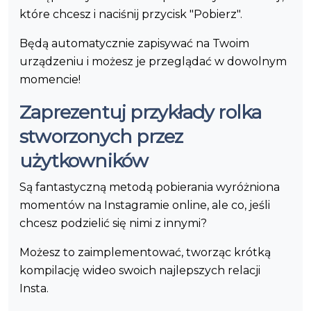
które chcesz i naciśnij przycisk "Pobierz".
Będą automatycznie zapisywać na Twoim
urządzeniu i możesz je przeglądać w dowolnym
momencie!
Zaprezentuj przykłady rolka
stworzonych przez
użytkowników
Są fantastyczną metodą pobierania wyróżniona
momentów na Instagramie online, ale co, jeśli
chcesz podzielić się nimi z innymi?
Możesz to zaimplementować, tworząc krótką
kompilację wideo swoich najlepszych relacji
Insta.