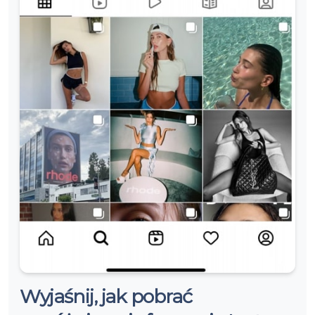
Wyjaśnij, jak pobrać