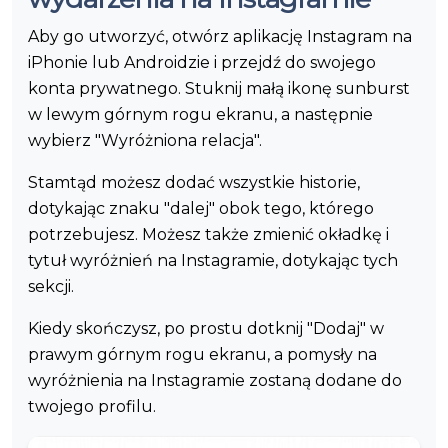
Aby go utworzyć, otwórz aplikację Instagram na
iPhonie lub Androidzie i przejdź do swojego
konta prywatnego. Stuknij małą ikonę sunburst
w lewym górnym rogu ekranu, a następnie
wybierz "Wyróżniona relacja".
Stamtąd możesz dodać wszystkie historie,
dotykając znaku "dalej" obok tego, którego
potrzebujesz. Możesz także zmienić okładkę i
tytuł wyróżnień na Instagramie, dotykając tych
sekcji.
Kiedy skończysz, po prostu dotknij "Dodaj" w
prawym górnym rogu ekranu, a pomysły na
wyróżnienia na Instagramie zostaną dodane do
twojego profilu.