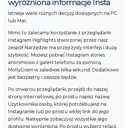
wyróżniona informacje Insta
Istnieje wiele różnych decyzji dostępnych na PC
lub Mac.
Mimo to zalecamy korzystanie z przeglądarki
Instagram Highlights stworzonej przez nasz
zespół! Narzędzie ma przejrzysty interfejs i dużą
szybkość. Możesz pobrać Instagram stories
anonimowo z galerii telefonu za pomocą
MollyGram w zaledwie kilka sekund. Dodatkowo
jest bezpłatny i zawsze będzie.
Po otwarciu przeglądarki, przejdź do naszej
strony internetowej, po prostu napisz nazwę
Użytkownika osoby, której potrzebujesz na
Instagramie lub po prostu wklej link do jego
profilu. Następnie zobaczysz wszystkie jego
dostępne wyróżniona. Po prostu wybierz relacji,