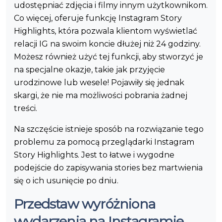
udostępniać zdjęcia i filmy innym użytkownikom.
Co więcej, oferuje funkcję Instagram Story
Highlights, która pozwala klientom wyświetlać
relacji IG na swoim koncie dłużej niż 24 godziny.
Możesz również użyć tej funkcji, aby stworzyć je
na specjalne okazje, takie jak przyjęcie
urodzinowe lub wesele! Pojawiły się jednak
skargi, że nie ma możliwości pobrania żadnej
treści.
Na szczęście istnieje sposób na rozwiązanie tego
problemu za pomocą przeglądarki Instagram
Story Highlights. Jest to łatwe i wygodne
podejście do zapisywania stories bez martwienia
się o ich usunięcie po dniu.
Przedstaw wyróżniona
wydarzenia na Instagramie