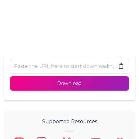
Download
Supported Resources