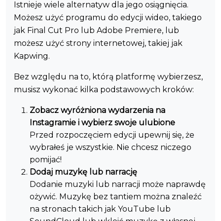
Istnieje wiele alternatyw dla jego osiągnięcia.
Możesz użyć programu do edycji wideo, takiego
jak Final Cut Pro lub Adobe Premiere, lub
możesz użyć strony internetowej, takiej jak
Kapwing.
Bez względu na to, którą platformę wybierzesz,
musisz wykonać kilka podstawowych kroków:
Zobacz wyróżniona wydarzenia na
Instagramie i wybierz swoje ulubione
Przed rozpoczęciem edycji upewnij się, że
wybrałeś je wszystkie. Nie chcesz niczego
pomijać!
Dodaj muzykę lub narrację
Dodanie muzyki lub narracji może naprawdę
ożywić. Muzykę bez tantiem można znaleźć
na stronach takich jak YouTube lub