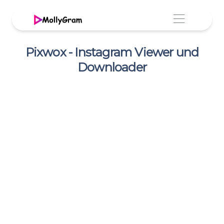
Pixwox - Instagram Viewer und
Downloader