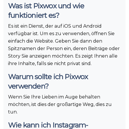
Was ist Pixwox und wie
funktioniert es?
Es ist ein Dienst, der auf iOS und Android
verfügbar ist. Um es zu verwenden, öffnen Sie
einfach die Website. Geben Sie dann den
Spitznamen der Person ein, deren Beiträge oder
Story Sie anzeigen möchten. Es zeigt Ihnen alle
ihre Inhalte, falls sie nicht privat sind.
Warum sollte ich Pixwox
verwenden?
Wenn Sie Ihre Lieben im Auge behalten
möchten, ist dies der großartige Weg, dies zu
tun.
Wie kann ich Instagram-