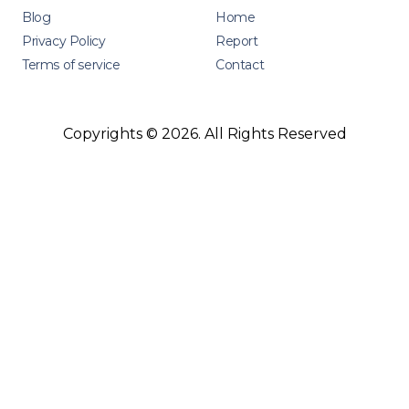
Blog
Home
Privacy Policy
Report
Terms of service
Contact
Copyrights © 2026. All Rights Reserved