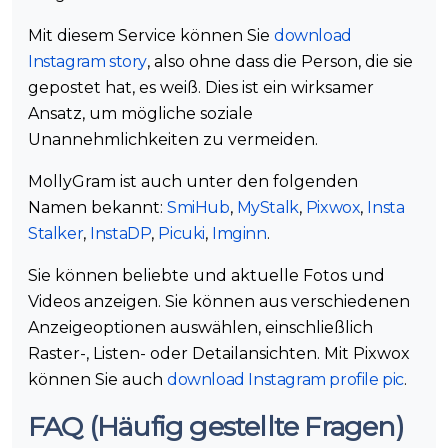
Mit diesem Service können Sie
download
Instagram story
, also ohne dass die Person, die sie
gepostet hat, es weiß. Dies ist ein wirksamer
Ansatz, um mögliche soziale
Unannehmlichkeiten zu vermeiden.
MollyGram ist auch unter den folgenden
Namen bekannt:
SmiHub
,
MyStalk
,
Pixwox
,
Insta
Stalker
,
InstaDP
,
Picuki
,
Imginn
.
Sie können beliebte und aktuelle Fotos und
Videos anzeigen. Sie können aus verschiedenen
Anzeigeoptionen auswählen, einschließlich
Raster-, Listen- oder Detailansichten. Mit Pixwox
können Sie auch
download Instagram profile pic
.
FAQ (Häufig gestellte Fragen)