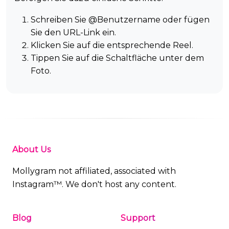
Schreiben Sie @Benutzername oder fügen
Sie den URL-Link ein.
Klicken Sie auf die entsprechende Reel.
Tippen Sie auf die Schaltfläche unter dem
Foto.
About Us
Mollygram not affiliated, associated with
Instagram™. We don't host any content.
Blog
Support