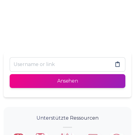
Ansehen
Unterstützte Ressourcen