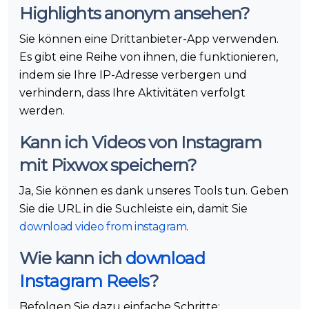
Highlights anonym ansehen?
Sie können eine Drittanbieter-App verwenden.
Es gibt eine Reihe von ihnen, die funktionieren,
indem sie Ihre IP-Adresse verbergen und
verhindern, dass Ihre Aktivitäten verfolgt
werden.
Kann ich Videos von Instagram
mit Pixwox speichern?
Ja, Sie können es dank unseres Tools tun. Geben
Sie die URL in die Suchleiste ein, damit Sie
download video from instagram
.
Wie kann ich
download
Instagram Reels
?
Befolgen Sie dazu einfache Schritte: