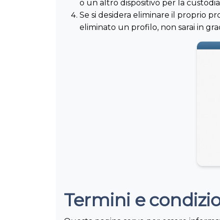
o un altro dispositivo per la custodia
Se si desidera eliminare il proprio 
eliminato un profilo, non sarai in gr
Termini e condizi