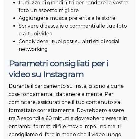
L'utilizzo di grandi filtri per rendere le vostre
foto un aspetto migliore
Aggiungere musica preferita alle storie
Scrivere didascalie o commenti alle tue foto
e ai tuoi video
Condividere i tuoi post su altri siti di social
networking
Parametri consigliati per i
video su Instagram
Durante il caricamento su Insta, ci sono alcune
cose fondamentali da tenere a mente. Per
cominciare, assicurati che il tuo contenuto sia
formattato correttamente. Dovrebbero essere
tra 3 secondi e 60 minuti e dovrebbero essere in
entrambi .formati di file mov o. mp4. Inoltre, ti
consigliamo di fare in modo che il video lungo