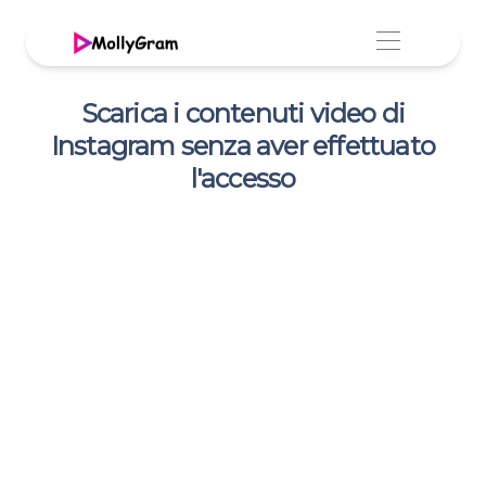
Scarica i contenuti video di
Instagram senza aver effettuato
l'accesso