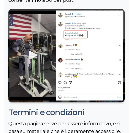
consente fino a 30 per post.
Termini e condizioni
Questa pagina serve per essere informativo, e si
basa su materiale che è liberamente accessibile.