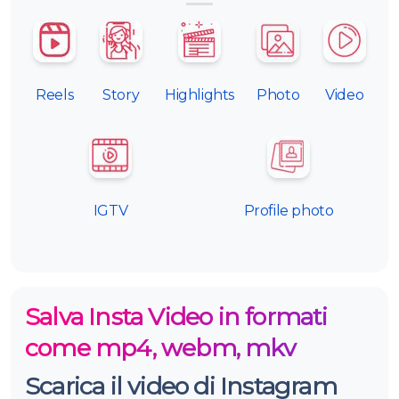
Reels
Story
Highlights
Photo
Video
IGTV
Profile photo
Salva Insta Video in formati
come mp4, webm, mkv
Scarica il video di Instagram