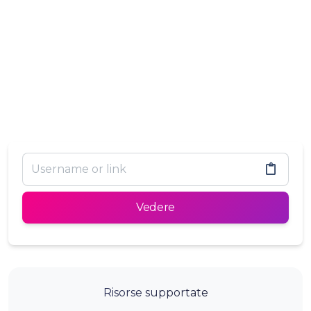
Vedere
Risorse supportate