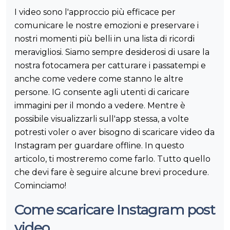
I video sono l'approccio più efficace per
comunicare le nostre emozioni e preservare i
nostri momenti più belli in una lista di ricordi
meravigliosi. Siamo sempre desiderosi di usare la
nostra fotocamera per catturare i passatempi e
anche come vedere come stanno le altre
persone. IG consente agli utenti di caricare
immagini per il mondo a vedere. Mentre è
possibile visualizzarli sull'app stessa, a volte
potresti voler o aver bisogno di scaricare video da
Instagram per guardare offline. In questo
articolo, ti mostreremo come farlo. Tutto quello
che devi fare è seguire alcune brevi procedure.
Cominciamo!
Come scaricare Instagram post
video