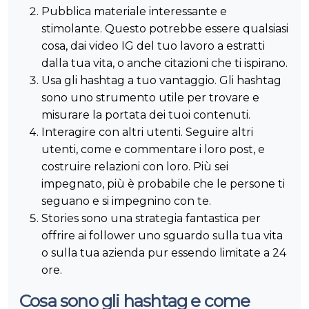
Pubblica materiale interessante e
stimolante. Questo potrebbe essere qualsiasi
cosa, dai video IG del tuo lavoro a estratti
dalla tua vita, o anche citazioni che ti ispirano.
Usa gli hashtag a tuo vantaggio. Gli hashtag
sono uno strumento utile per trovare e
misurare la portata dei tuoi contenuti.
Interagire con altri utenti. Seguire altri
utenti, come e commentare i loro post, e
costruire relazioni con loro. Più sei
impegnato, più è probabile che le persone ti
seguano e si impegnino con te.
Stories sono una strategia fantastica per
offrire ai follower uno sguardo sulla tua vita
o sulla tua azienda pur essendo limitate a 24
ore.
Cosa sono gli hashtag e come