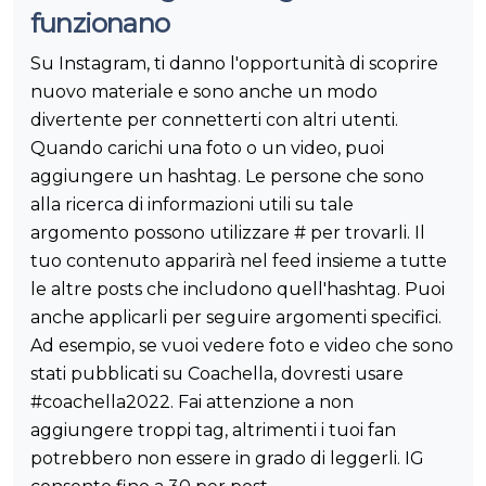
funzionano
Su Instagram, ti danno l'opportunità di scoprire
nuovo materiale e sono anche un modo
divertente per connetterti con altri utenti.
Quando carichi una foto o un video, puoi
aggiungere un hashtag. Le persone che sono
alla ricerca di informazioni utili su tale
argomento possono utilizzare # per trovarli. Il
tuo contenuto apparirà nel feed insieme a tutte
le altre posts che includono quell'hashtag. Puoi
anche applicarli per seguire argomenti specifici.
Ad esempio, se vuoi vedere foto e video che sono
stati pubblicati su Coachella, dovresti usare
#coachella2022. Fai attenzione a non
aggiungere troppi tag, altrimenti i tuoi fan
potrebbero non essere in grado di leggerli. IG