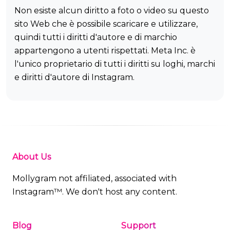
Non esiste alcun diritto a foto o video su questo
sito Web che è possibile scaricare e utilizzare,
quindi tutti i diritti d'autore e di marchio
appartengono a utenti rispettati. Meta Inc. è
l'unico proprietario di tutti i diritti su loghi, marchi
e diritti d'autore di Instagram.
About Us
Mollygram not affiliated, associated with
Instagram™. We don't host any content.
Blog
Support