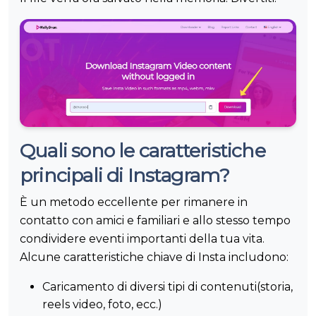
Quali sono le caratteristiche
principali di Instagram?
È un metodo eccellente per rimanere in
contatto con amici e familiari e allo stesso tempo
condividere eventi importanti della tua vita.
Alcune caratteristiche chiave di Insta includono:
Caricamento di diversi tipi di contenuti(storia,
reels video, foto, ecc.)