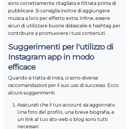
sono correttamente ritagliata e filtrata prima di
pubblicare. Si consiglia inoltre di aggiungere
musica a loro per effetto extra. Infine, essere
sicuri di utilizzare buone didascalie e hashtag per
contribuire a promuovere i tuoi contenuti.
Suggerimenti per l'utilizzo di
Instagram app in modo
efficace
Quando si tratta di Insta, ci sono diverse
raccomandazioni per il suo uso di successo. Ecco
alcuni suggerimenti:
Assicurati che il tuo account sia aggiornato.
Una foto del profilo, una breve biografia, e
un link al tuo sito web o blog sono tutti
necessari.