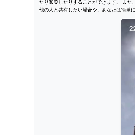
たり閲覧したりすることができます。 また、
他の人と共有したい場合や、あなたは簡単