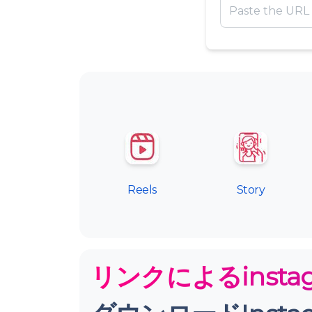
Reels
Story
リンクによるinst