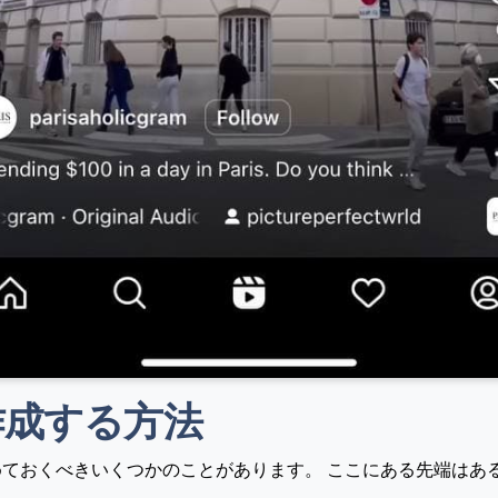
作成する方法
ておくべきいくつかのことがあります。 ここにある先端はある