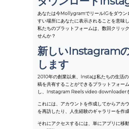
ダウンロードInstagr
あなたは今MollygramでリールIGを
すい場所にあなたに表示されることを意味し
私たちのプラットフォームは、数回クリックす
せんか？
新しいInstagr
します
2010年の創業以来、Instaは私たちの
稿を共有することができるプラットフォーム
し、Instagram Reels video d
これには、アカウントを作成してからアカウ
を再訪したり、人生経験のギャラリーを作成する
それにアクセスするには、単にアプリに移動