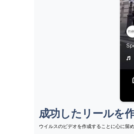
成功したリールを
ウイルスのビデオを作成することに心に留め