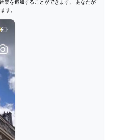
ら音楽を追加することができます。 あなたが
きます。