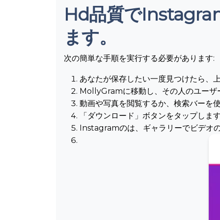
Hd品質でInsta
ます。
次の簡単な手順を実行する必要があります:
あなたが保存したい一度見つけたら、上
MollyGramに移動し、その人のユ
動画や写真を閲覧するか、検索バーを
「ダウンロード」ボタンをタップしま
Instagramのは、ギャラリーでビデ