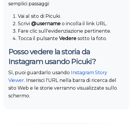
semplici passaggi:
Vai al sito di Picuki.
Scrivi
@username
o incolla il link URL.
Fare clic sull'evidenziazione pertinente.
Tocca il pulsante
Vedere
sotto la foto.
Posso vedere la storia da
Instagram usando Picuki?
Sì, puoi guardarlo usando
Instagram Story
Viewer
. Inserisci l'URL nella barra di ricerca del
sito Web e le storie verranno visualizzate sullo
schermo.