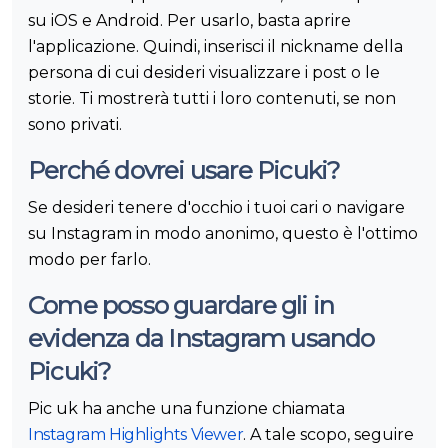
su iOS e Android. Per usarlo, basta aprire
l'applicazione. Quindi, inserisci il nickname della
persona di cui desideri visualizzare i post o le
storie. Ti mostrerà tutti i loro contenuti, se non
sono privati.
Perché dovrei usare Picuki?
Se desideri tenere d'occhio i tuoi cari o navigare
su Instagram in modo anonimo, questo è l'ottimo
modo per farlo.
Come posso guardare gli in
evidenza da Instagram usando
Picuki?
Pic uk ha anche una funzione chiamata
Instagram Highlights Viewer
. A tale scopo, seguire