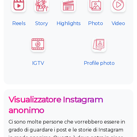
Reels
Story
Highlights
Photo
Video
IGTV
Profile photo
Visualizzatore Instagram
anonimo
Ci sono molte persone che vorrebbero essere in
grado di guardare i post e le storie di Instagram