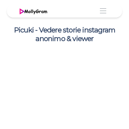
Picuki - Vedere storie instagram
anonimo & viewer