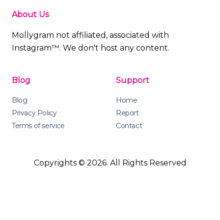
About Us
Mollygram not affiliated, associated with
Instagram™. We don't host any content.
Blog
Support
Blog
Home
Privacy Policy
Report
Terms of service
Contact
Copyrights © 2026. All Rights Reserved