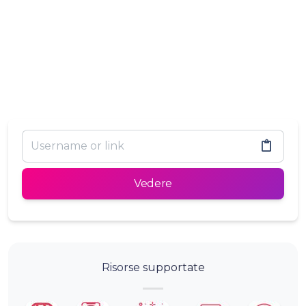
Vedere
Risorse supportate