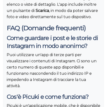
elenco o viste di dettaglio. L'app include inoltre
un pulsante di
Scarica
, in modo da poter salvare
foto e video direttamente sul tuo dispositivo.
FAQ (Domande frequenti)
Come guardare i post e le storie di
Instagram in modo anonimo?
Puoi utilizzare un'app di terze parti per
visualizzare i contenuti di Instagram. Ci sono un
certo numero di queste app disponibili e
funzionano nascondendo il tuo indirizzo IP e
impedendo a Instagram di tracciare la tua
attività.
Cos'è Picuki e come funziona?
Picuki è un'applicazione mobile, che è disponibile