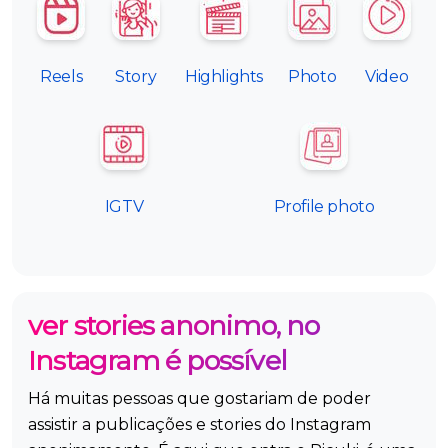
Reels
Story
Highlights
Photo
Video
IGTV
Profile photo
ver stories anonimo, no
Instagram é possível
Há muitas pessoas que gostariam de poder
assistir a publicações e stories do Instagram