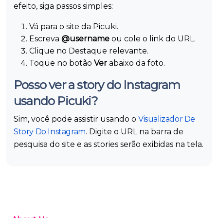
efeito, siga passos simples:
Vá para o site da Picuki.
Escreva
@username
ou cole o link do URL.
Clique no Destaque relevante.
Toque no botão
Ver
abaixo da foto.
Posso ver a story do Instagram
usando Picuki?
Sim, você pode assistir usando o
Visualizador De
Story Do Instagram
. Digite o URL na barra de
pesquisa do site e as stories serão exibidas na tela.