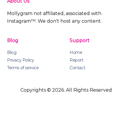
About Us
Mollygram not affiliated, associated with
Instagram™. We don't host any content.
Blog
Support
Blog
Home
Privacy Policy
Report
Terms of service
Contact
Copyrights © 2026. All Rights Reserved