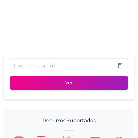
Ver
Recursos Suportados