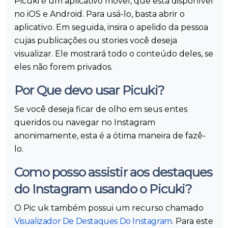
Picuki é um aplicativo móvel, que está disponível
no iOS e Android. Para usá-lo, basta abrir o
aplicativo. Em seguida, insira o apelido da pessoa
cujas publicações ou stories você deseja
visualizar. Ele mostrará todo o conteúdo deles, se
eles não forem privados.
Por Que devo usar Picuki?
Se você deseja ficar de olho em seus entes
queridos ou navegar no Instagram
anonimamente, esta é a ótima maneira de fazê-
lo.
Como posso assistir aos destaques
do Instagram usando o Picuki?
O Pic uk também possui um recurso chamado
Visualizador De Destaques Do Instagram
. Para este