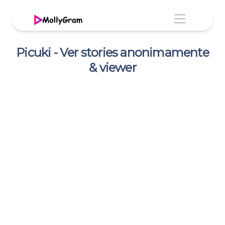
Picuki - Ver stories anonimamente
& viewer