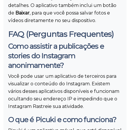
detalhes. O aplicativo também inclui um botão
de
Baixar
, para que você possa salvar fotos e
vídeos diretamente no seu dispositivo.
FAQ (Perguntas Frequentes)
Como assistir a publicações e
stories do Instagram
anonimamente?
Você pode usar um aplicativo de terceiros para
visualizar o conteúdo do Instagram. Existem
vários desses aplicativos disponíveis e funcionam
ocultando seu endereço IP e impedindo que o
Instagram Rastreie sua atividade.
O que é Picuki e como funciona?